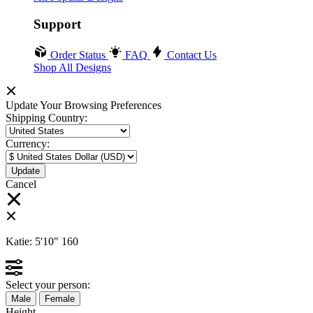
Support
Order Status
FAQ
Contact Us
Shop All Designs
Update Your Browsing Preferences
Shipping Country:
Currency:
Cancel
Katie:
5'10"
160
Select your person:
Male
Female
Height