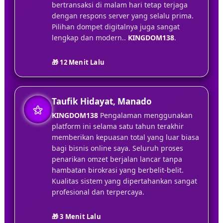
bertransaksi di malam hari tetap terjaga
dengan respons server yang selalu prima.
Pilihan dompet digitalnya juga sangat
lengkap dan modern..
KINGDOM138
.
🎁 12 Menit Lalu
Taufik Hidayat, Manado
⚝
KINGDOM138
Pengalaman menggunakan
platform ini selama satu tahun terakhir
memberikan kepuasan total yang luar biasa
bagi bisnis online saya. Seluruh proses
penarikan omzet berjalan lancar tanpa
hambatan birokrasi yang berbelit-belit.
Kualitas sistem yang dipertahankan sangat
profesional dan terpercaya.
🎁 3 Menit Lalu