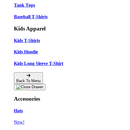
Tank Tops
Baseball T-Shirts
Kids Apparel
Kids T-Shirts
Kids Hoodie
Kids Long Sleeve T-Shirt
Back To Menu
Accessories
Hats
New!