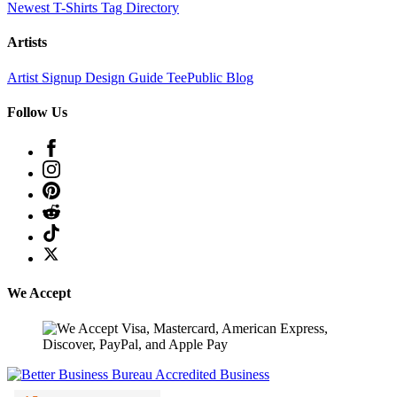
Newest T-Shirts
Tag Directory
Artists
Artist Signup
Design Guide
TeePublic Blog
Follow Us
We Accept