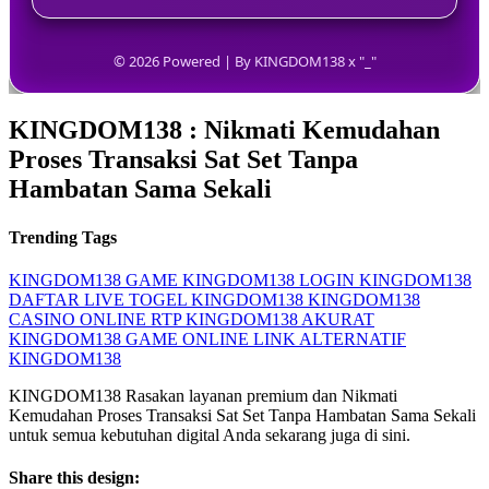
© 2026 Powered | By KINGDOM138 x "_"
KINGDOM138 : Nikmati Kemudahan
Proses Transaksi Sat Set Tanpa
Hambatan Sama Sekali
Trending Tags
KINGDOM138 GAME
KINGDOM138 LOGIN
KINGDOM138
DAFTAR
LIVE TOGEL KINGDOM138
KINGDOM138
CASINO ONLINE
RTP KINGDOM138 AKURAT
KINGDOM138 GAME ONLINE
LINK ALTERNATIF
KINGDOM138
KINGDOM138 Rasakan layanan premium dan Nikmati
Kemudahan Proses Transaksi Sat Set Tanpa Hambatan Sama Sekali
untuk semua kebutuhan digital Anda sekarang juga di sini.
Share this design: