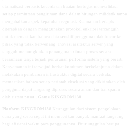
otomatisasi berbasis kecerdasan buatan bertugas memvalidasi
setiap permintaan pengiriman dana dalam hitungan milidetik tanpa
mengabaikan aspek kepatuhan regulasi. Keamanan berlapis
diterapkan dengan menggunakan protokol enkripsi tercanggih
untuk memastikan bahwa data sensitif pengguna tidak bocor ke
pihak yang tidak berwenang. Inovasi arsitektur server yang
tangguh memungkinkan penanganan ribuan proses secara
bersamaan tanpa terjadi penurunan performa sistem yang berarti.
Kenyamanan ini terwujud berkat komitmen berkelanjutan dalam
melakukan pembaruan infrastruktur digital secara berkala,
memastikan bahwa setiap perintah eksekusi yang dikirimkan oleh
pengguna dapat langsung diproses secara aman dan transparan
oleh sistem pusat..
Game KINGDOM138
.
Platform KINGDOM138
Keunggulan dari sistem pengelolaan
dana yang serba cepat ini memberikan banyak manfaat langsung
bagi efisiensi waktu para penggunanya. Fitur unggulan berupa