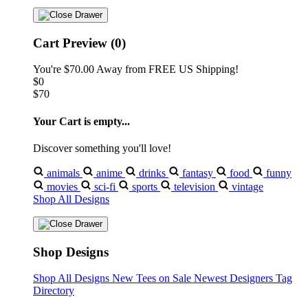
Cart Preview (0)
You're
$70.00
Away from
FREE US Shipping!
$0
$70
Your Cart is empty...
Discover something you'll love!
animals
anime
drinks
fantasy
food
funny
movies
sci-fi
sports
television
vintage
Shop All Designs
Shop Designs
Shop All Designs
New Tees on Sale
Newest Designers
Tag
Directory