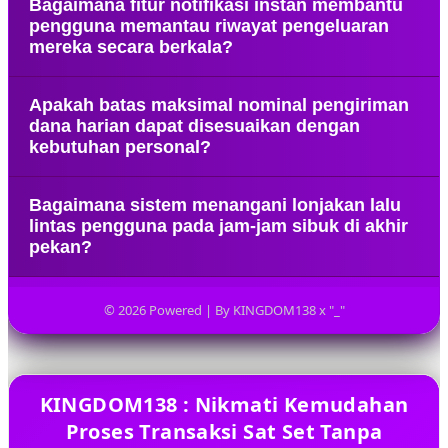
Bagaimana fitur notifikasi instan membantu
transfer ke menu bantuan pelanggan yang
sebelum Anda memberikan konfirmasi akhir.
pengguna memantau riwayat pengeluaran
tersedia di aplikasi. Tim dukungan kami yang siaga
mereka secara berkala?
penuh akan langsung melakukan pengecekan
manual ke sistem perbankan untuk menyelesaikan
Fitur notifikasi instan akan langsung mengirimkan
masalah tersebut dengan segera demi
Apakah batas maksimal nominal pengiriman
pesan teks atau pemberitahuan aplikasi sesaat
kenyamanan Anda.
dana harian dapat disesuaikan dengan
setelah aktivitas finansial terjadi. Ini membantu
kebutuhan personal?
Anda memantau setiap pergerakan saldo secara
real-time, memberikan kontrol penuh dalam
Ya, batas nominal harian dapat disesuaikan dengan
mengelola anggaran bulanan secara lebih disiplin
Bagaimana sistem menangani lonjakan lalu
mudah melalui menu pengaturan keamanan akun
dan terencana dengan baik.
lintas pengguna pada jam-jam sibuk di akhir
Anda. Anda dapat menaikkan atau menurunkan
pekan?
batas tersebut sesuai intensitas pemakaian guna
memberikan perlindungan tambahan terhadap
Kami menggunakan teknologi server komputasi
saldo akun dari potensi penyalahgunaan oleh
awan yang dapat memperluas kapasitasnya secara
© 2026 Powered | By KINGDOM138 x "_"
pihak yang tidak bertanggung jawab.
otomatis saat lalu lintas padat. Hal ini menjamin
bahwa proses verifikasi dan perpindahan dana
tetap berjalan dengan kecepatan optimal tanpa
mengalami penurunan performa atau gangguan
KINGDOM138 : Nikmati Kemudahan
sistem teknis.
Proses Transaksi Sat Set Tanpa