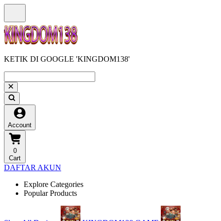
KETIK DI GOOGLE 'KINGDOM138'
Account
0
Cart
DAFTAR AKUN
Explore Categories
Popular Products