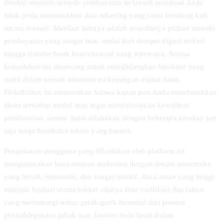
deteksi otomatis metode pembayaran terfavorit membuat Anda
tidak perlu memasukkan data rekening yang sama berulang kali
secara manual. Manfaat lainnya adalah tersedianya pilihan metode
pembayaran yang sangat luas, mulai dari dompet digital terkini
hingga transfer bank konvensional yang tepercaya. Semua
kemudahan ini dirancang untuk menghilangkan birokrasi yang
rumit dalam urusan administrasi keuangan digital Anda.
Fleksibilitas ini memastikan bahwa kapan pun Anda membutuhkan
akses terhadap modal atau ingin menyelesaikan kewajiban
pembayaran, semua dapat dilakukan dengan beberapa ketukan jari
saja tanpa hambatan teknis yang berarti.
Pengalaman pengguna yang dihadirkan oleh platform ini
mengutamakan kenyamanan maksimal dengan desain antarmuka
yang bersih, minimalis, dan sangat intuitif. Rasa aman yang tinggi
menjadi fondasi utama berkat adanya fitur verifikasi dua faktor
yang melindungi setiap gerak-gerik finansial dari potensi
penyalahgunaan pihak luar. Inovasi tiada henti dalam