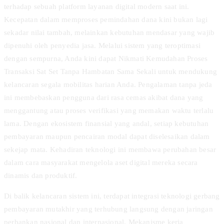
terhadap sebuah platform layanan digital modern saat ini.
Kecepatan dalam memproses pemindahan dana kini bukan lagi
sekadar nilai tambah, melainkan kebutuhan mendasar yang wajib
dipenuhi oleh penyedia jasa. Melalui sistem yang teroptimasi
dengan sempurna, Anda kini dapat Nikmati Kemudahan Proses
Transaksi Sat Set Tanpa Hambatan Sama Sekali untuk mendukung
kelancaran segala mobilitas harian Anda. Pengalaman tanpa jeda
ini membebaskan pengguna dari rasa cemas akibat dana yang
menggantung atau proses verifikasi yang memakan waktu terlalu
lama. Dengan ekosistem finansial yang andal, setiap kebutuhan
pembayaran maupun pencairan modal dapat diselesaikan dalam
sekejap mata. Kehadiran teknologi ini membawa perubahan besar
dalam cara masyarakat mengelola aset digital mereka secara
dinamis dan produktif.
Di balik kelancaran sistem ini, terdapat integrasi teknologi gerbang
pembayaran mutakhir yang terhubung langsung dengan jaringan
perbankan nasional dan internasional. Mekanisme kerja