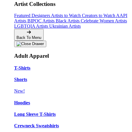
Artist Collections
Featured Designers
Artists to Watch
Creators to Watch
AAPI
Artists
BIPOC Artists
Black Artists
Celebrate Women Artists
LGBTQIA Artists
Ukrainian Artists
Back To Menu
Adult Apparel
T-Shirts
Shorts
New!
Hoodies
Long Sleeve T-Shirts
Crewneck Sweatshirts