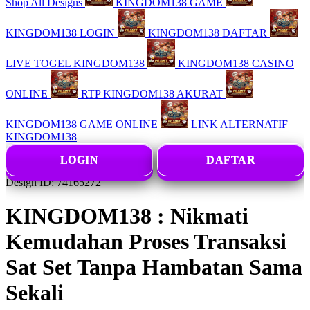
Shop All Designs
KINGDOM138 GAME
KINGDOM138 LOGIN
KINGDOM138 DAFTAR
LIVE TOGEL KINGDOM138
KINGDOM138 CASINO
ONLINE
RTP KINGDOM138 AKURAT
KINGDOM138 GAME ONLINE
LINK ALTERNATIF
KINGDOM138
LOGIN
DAFTAR
Design ID: 74165272
KINGDOM138 : Nikmati
Kemudahan Proses Transaksi
Sat Set Tanpa Hambatan Sama
Sekali