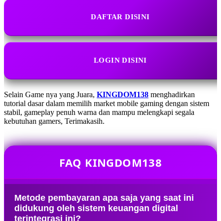
DAFTAR DISINI
LOGIN DISINI
Selain Game nya yang Juara,
KINGDOM138
menghadirkan
tutorial dasar dalam memilih market mobile gaming dengan sistem
stabil, gameplay penuh warna dan mampu melengkapi segala
kebutuhan gamers, Terimakasih.
FAQ KINGDOM138
Metode pembayaran apa saja yang saat ini
didukung oleh sistem keuangan digital
terintegrasi ini?