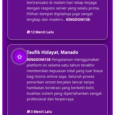
bertransaksi di malam hari tetap terjaga
dengan respons server yang selalu prima.
Pilihan dompet digitalnya juga sangat
lengkap dan modern..
KINGDOM138
.
🎁 12 Menit Lalu
Taufik Hidayat, Manado
⚝
KINGDOM138
Pengalaman menggunakan
platform ini selama satu tahun terakhir
memberikan kepuasan total yang luar biasa
bagi bisnis online saya. Seluruh proses
penarikan omzet berjalan lancar tanpa
hambatan birokrasi yang berbelit-belit.
Kualitas sistem yang dipertahankan sangat
profesional dan terpercaya.
🎁 3 Menit Lalu