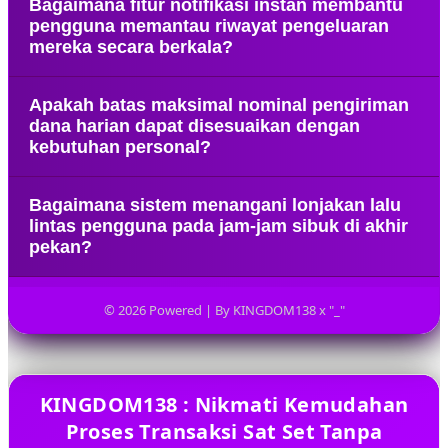
Bagaimana fitur notifikasi instan membantu
transfer ke menu bantuan pelanggan yang
sebelum Anda memberikan konfirmasi akhir.
pengguna memantau riwayat pengeluaran
tersedia di aplikasi. Tim dukungan kami yang siaga
mereka secara berkala?
penuh akan langsung melakukan pengecekan
manual ke sistem perbankan untuk menyelesaikan
Fitur notifikasi instan akan langsung mengirimkan
masalah tersebut dengan segera demi
Apakah batas maksimal nominal pengiriman
pesan teks atau pemberitahuan aplikasi sesaat
kenyamanan Anda.
dana harian dapat disesuaikan dengan
setelah aktivitas finansial terjadi. Ini membantu
kebutuhan personal?
Anda memantau setiap pergerakan saldo secara
real-time, memberikan kontrol penuh dalam
Ya, batas nominal harian dapat disesuaikan dengan
mengelola anggaran bulanan secara lebih disiplin
Bagaimana sistem menangani lonjakan lalu
mudah melalui menu pengaturan keamanan akun
dan terencana dengan baik.
lintas pengguna pada jam-jam sibuk di akhir
Anda. Anda dapat menaikkan atau menurunkan
pekan?
batas tersebut sesuai intensitas pemakaian guna
memberikan perlindungan tambahan terhadap
Kami menggunakan teknologi server komputasi
saldo akun dari potensi penyalahgunaan oleh
awan yang dapat memperluas kapasitasnya secara
© 2026 Powered | By KINGDOM138 x "_"
pihak yang tidak bertanggung jawab.
otomatis saat lalu lintas padat. Hal ini menjamin
bahwa proses verifikasi dan perpindahan dana
tetap berjalan dengan kecepatan optimal tanpa
mengalami penurunan performa atau gangguan
KINGDOM138 : Nikmati Kemudahan
sistem teknis.
Proses Transaksi Sat Set Tanpa