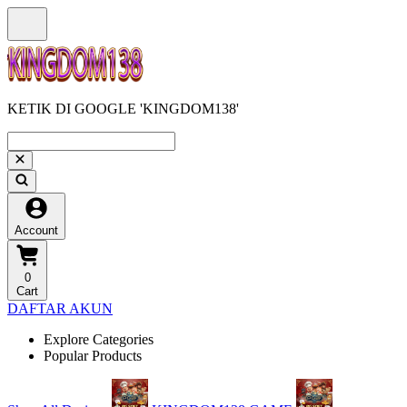
KETIK DI GOOGLE 'KINGDOM138'
Account
0
Cart
DAFTAR AKUN
Explore Categories
Popular Products