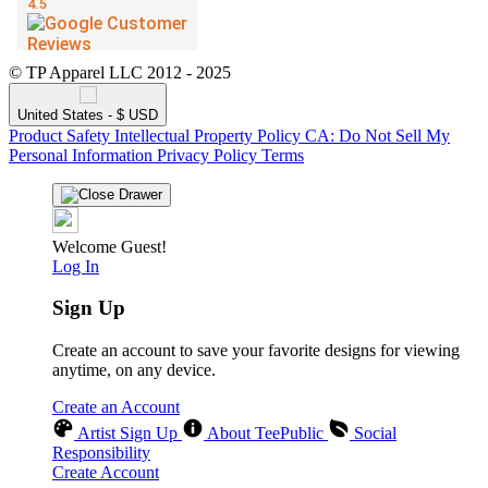
© TP Apparel LLC 2012 - 2025
United States - $ USD
Product Safety
Intellectual Property Policy
CA: Do Not Sell My
Personal Information
Privacy Policy
Terms
Welcome Guest!
Log In
Sign Up
Create an account to save your favorite designs for viewing
anytime, on any device.
Create an Account
Artist Sign Up
About TeePublic
Social
Responsibility
Create Account