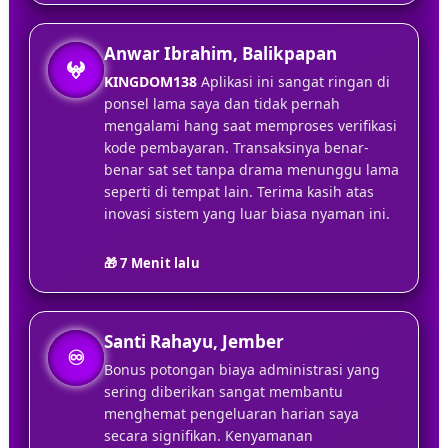
Anwar Ibrahim, Balikpapan
𖤍
KINGDOM138
Aplikasi ini sangat ringan di
ponsel lama saya dan tidak pernah
mengalami hang saat memproses verifikasi
kode pembayaran. Transaksinya benar-
benar sat set tanpa drama menunggu lama
seperti di tempat lain. Terima kasih atas
inovasi sistem yang luar biasa nyaman ini.
🎁 7 Menit lalu
Santi Rahayu, Jember
♾
Bonus potongan biaya administrasi yang
sering diberikan sangat membantu
menghemat pengeluaran harian saya
secara signifikan. Kenyamanan