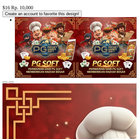
$16
Rp. 10,000
Create an account to favorite this design!