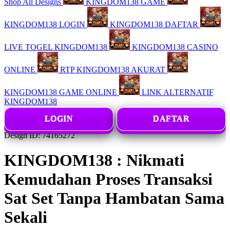
Shop All Designs
KINGDOM138 GAME
KINGDOM138 LOGIN
KINGDOM138 DAFTAR
LIVE TOGEL KINGDOM138
KINGDOM138 CASINO
ONLINE
RTP KINGDOM138 AKURAT
KINGDOM138 GAME ONLINE
LINK ALTERNATIF
KINGDOM138
LOGIN
DAFTAR
Design ID: 74165272
KINGDOM138 : Nikmati
Kemudahan Proses Transaksi
Sat Set Tanpa Hambatan Sama
Sekali