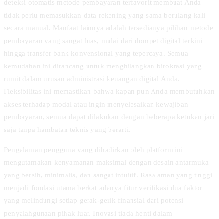
deteksi otomatis metode pembayaran terfavorit membuat Anda
tidak perlu memasukkan data rekening yang sama berulang kali
secara manual. Manfaat lainnya adalah tersedianya pilihan metode
pembayaran yang sangat luas, mulai dari dompet digital terkini
hingga transfer bank konvensional yang tepercaya. Semua
kemudahan ini dirancang untuk menghilangkan birokrasi yang
rumit dalam urusan administrasi keuangan digital Anda.
Fleksibilitas ini memastikan bahwa kapan pun Anda membutuhkan
akses terhadap modal atau ingin menyelesaikan kewajiban
pembayaran, semua dapat dilakukan dengan beberapa ketukan jari
saja tanpa hambatan teknis yang berarti.
Pengalaman pengguna yang dihadirkan oleh platform ini
mengutamakan kenyamanan maksimal dengan desain antarmuka
yang bersih, minimalis, dan sangat intuitif. Rasa aman yang tinggi
menjadi fondasi utama berkat adanya fitur verifikasi dua faktor
yang melindungi setiap gerak-gerik finansial dari potensi
penyalahgunaan pihak luar. Inovasi tiada henti dalam