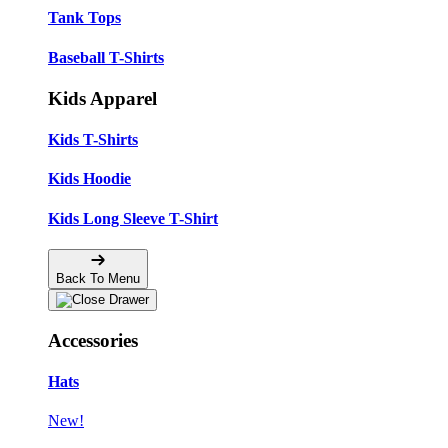
Tank Tops
Baseball T-Shirts
Kids Apparel
Kids T-Shirts
Kids Hoodie
Kids Long Sleeve T-Shirt
Back To Menu
Accessories
Hats
New!